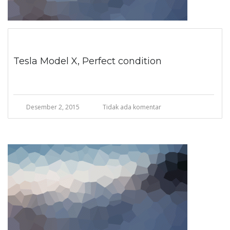
Tesla Model X, Perfect condition
Desember 2, 2015
Tidak ada komentar