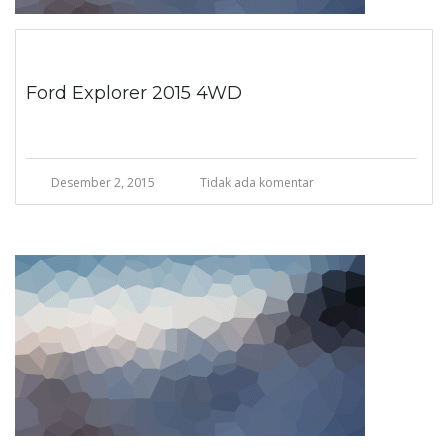
Ford Explorer 2015 4WD
Desember 2, 2015
Tidak ada komentar