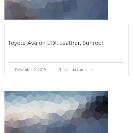
Toyota Avalon LTX, Leather, Sunroof
Desember 2, 2015
Tidak ada komentar