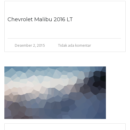
Chevrolet Malibu 2016 LT
Desember 2, 2015
Tidak ada komentar