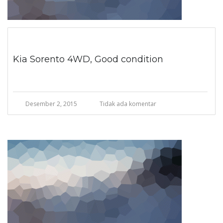
Kia Sorento 4WD, Good condition
Desember 2, 2015
Tidak ada komentar