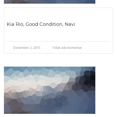
Kia Rio, Good Condition, Navi
Desember 2, 2015
Tidak ada komentar