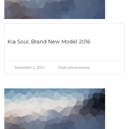
Kia Soul, Brand New Model 2016
Desember 2, 2015
Tidak ada komentar