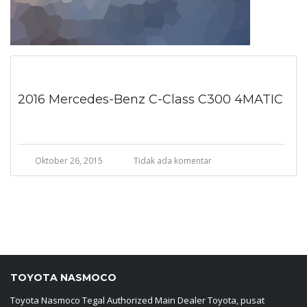
2016 Mercedes-Benz C-Class C300 4MATIC
Oktober 26, 2015
Tidak ada komentar
TOYOTA NASMOCO
Toyota Nasmoco Tegal Authorized Main Dealer Toyota, pusat