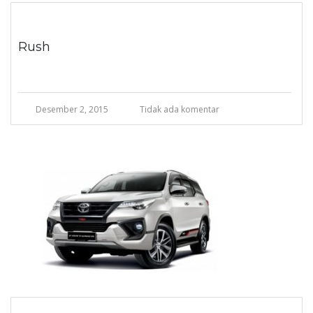
Rush
Desember 2, 2015
Tidak ada komentar