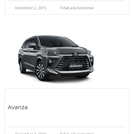
Desember 2, 2015
Tidak ada komentar
Avanza