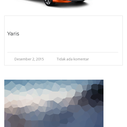
Yaris
Desember 2, 2015
Tidak ada komentar