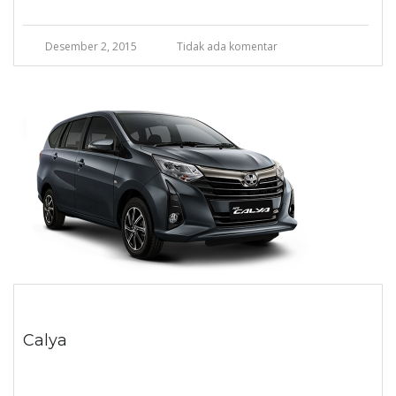
Desember 2, 2015
Tidak ada komentar
Calya