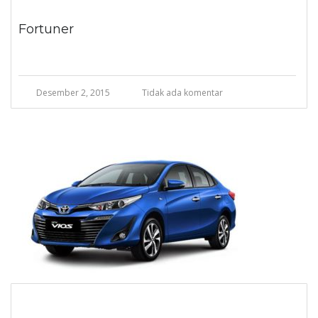
Fortuner
Desember 2, 2015
Tidak ada komentar