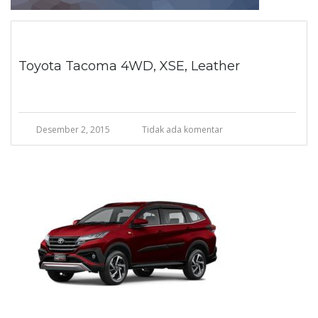
Toyota Tacoma 4WD, XSE, Leather
Desember 2, 2015
Tidak ada komentar