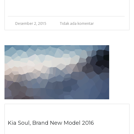
Desember 2, 2015
Tidak ada komentar
Kia Soul, Brand New Model 2016