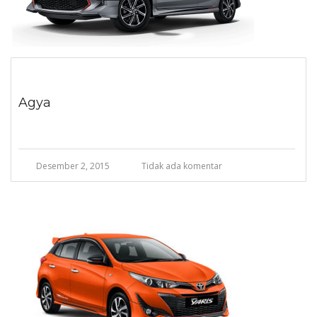
Agya
Desember 2, 2015
Tidak ada komentar