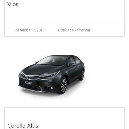
Vios
Desember 2, 2015
Tidak ada komentar
Corolla Altis