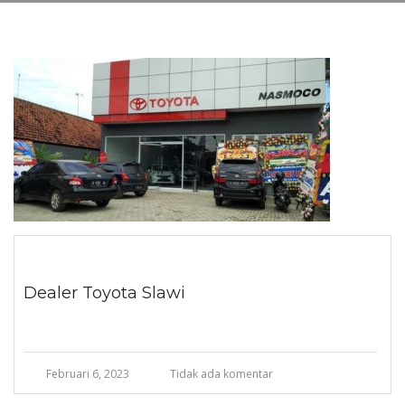
Dealer Toyota Slawi
Februari 6, 2023
Tidak ada komentar