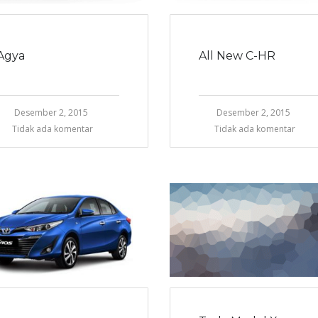
Agya
All New C-HR
Desember 2, 2015
Desember 2, 2015
Tidak ada komentar
Tidak ada komentar