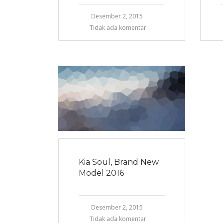
Desember 2, 2015
Tidak ada komentar
Kia Soul, Brand New
Model 2016
Desember 2, 2015
Tidak ada komentar