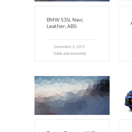
BMW 535i, Navi,
Leather, ABS
Desember 2, 2015
Tidak ada komentar