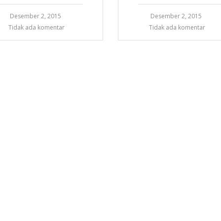
Desember 2, 2015
Desember 2, 2015
Tidak ada komentar
Tidak ada komentar