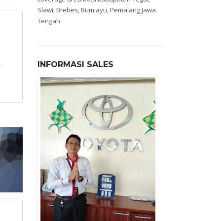
Slawi, Brebes, Bumiayu, Pemalang Jawa
Tengah
INFORMASI SALES