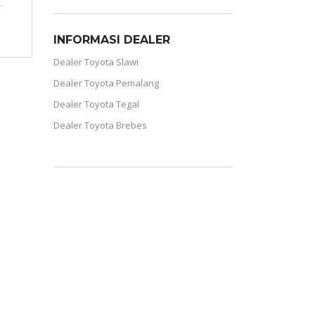
INFORMASI DEALER
Dealer Toyota Slawi
Dealer Toyota Pemalang
Dealer Toyota Tegal
Dealer Toyota Brebes